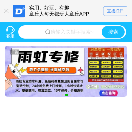
实用、好玩、有趣
直接打开
章丘人每天都玩大章丘APP
搜索
客服