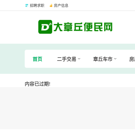
招聘求职
房产信息
首页
二手交易
章丘车市
房
内容已过期!