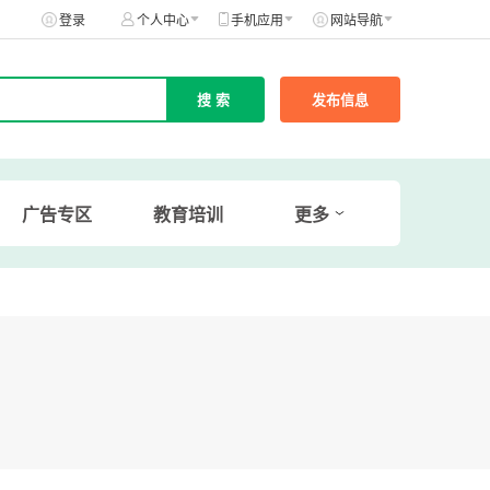
登录
个人中心
手机应用
网站导航
发布信息
广告专区
教育培训
更多