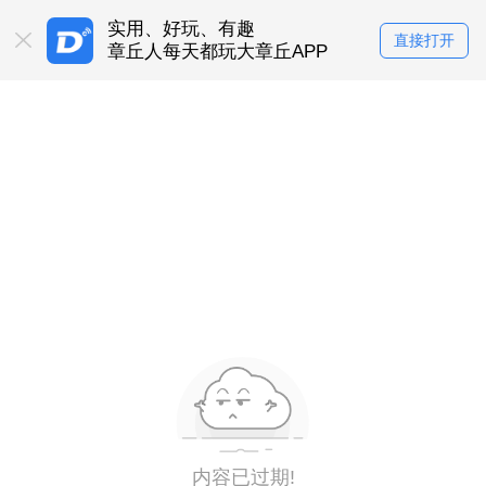
实用、好玩、有趣
直接打开
章丘人每天都玩大章丘APP
内容已过期!